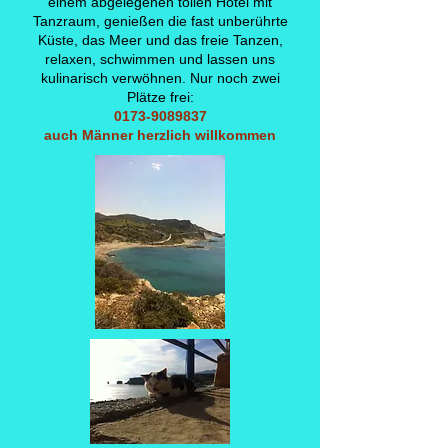
einem abgelegenen tollen Hotel mit
Tanzraum, genießen die fast unberührte
Küste, das Meer und das freie Tanzen,
relaxen, schwimmen und lassen uns
kulinarisch verwöhnen. Nur noch zwei
Plätze frei:
0173-9089837
auch Männer herzlich willkommen