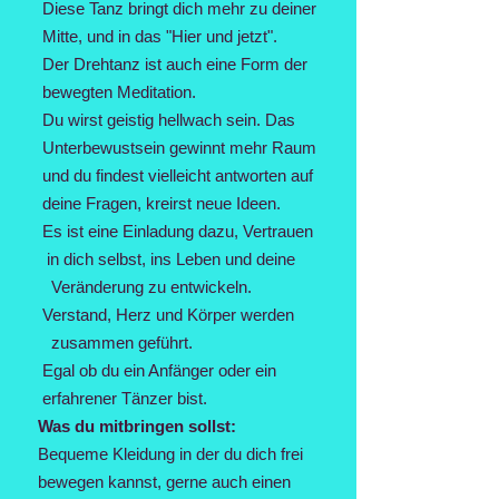
Diese Tanz bringt dich mehr zu deiner
Mitte, und in das "Hier und jetzt".
Der Drehtanz ist auch eine Form der
bewegten Meditation.
Du wirst geistig hellwach sein. Das
Unterbewustsein gewinnt mehr Raum
und du findest vielleicht antworten auf
deine Fragen, kreirst neue Ideen.
Es ist eine Einladung dazu, Vertrauen
in dich selbst, ins Leben und deine
Veränderung zu entwickeln.
Verstand, Herz und Körper werden
zusammen geführt.
Egal ob du ein Anfänger oder ein
erfahrener Tänzer bist.
Was du mitbringen sollst:
Bequeme Kleidung in der du dich frei
bewegen kannst, gerne auch einen