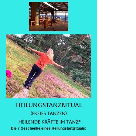
Heilungstanzritual
(FREIES TANZEN)
Heilende Kräfte im Tanz®
Die 7 Geschenke eines Heilungstanzrituals: