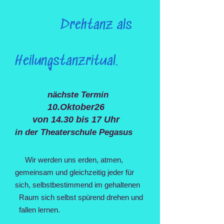
Drehtanz als
Heilungstanzritual.
nächste Termin
10.Oktober26
von 14.30 bis 17 Uhr​
in der Theaterschule Pegasus
Wir werden uns erden, atmen,
gemeinsam und gleichzeitig jeder für
sich, selbstbestimmend im gehaltenen
Raum sich selbst spürend drehen und
fallen lernen.