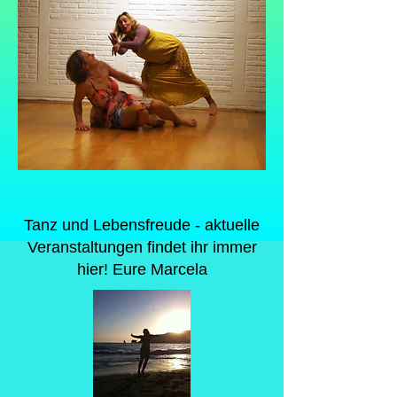
Tanz und Lebensfreude - aktuelle
Veranstaltungen findet ihr immer
hier! Eure Marcela