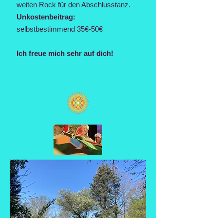
weiten Rock für den Abschlusstanz.
Unkostenbeitrag:
selbstbestimmend 35€-50€
Ich freue mich sehr auf dich!