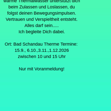
warme Thermalwasser unterstützt dich
beim Zulassen und Loslassen, du
folgst deinen Bewegungsimpulsen.
Vertrauen und Verspieltheit entsteht.
Alles darf sein.....
Ich begleite Dich dabei.
Ort: Bad Schandau Therme Termine:
15.9., 6.10.,3.11.,1.12.2026
zwischen 10 und 15 Uhr
Nur mit Voranmeldung!