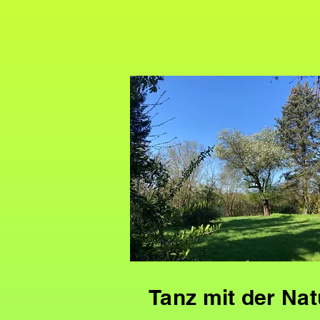
Tanz mit der Nat