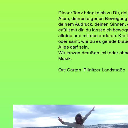
Dieser Tanz bringt dich zu Dir, d
Atem, deinen eigenen Bewegung
deinem Audruck, deinen Sinnen, d
erfüllt mit dir, du lässt dich bewe
alleine und mit den anderen. Kraft
oder sanft, wie du es gerade brau
Alles darf sein.
Wir tanzen draußen, mit oder ohn
Musik.
Ort: Garten, Pilnitzer Landstraße